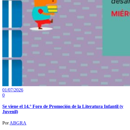
01/07/2026
0
Se viene el 14.° Foro de Promoción de la Literatura Infantil (y
Juvenil)
Por
ABGRA