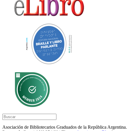
Asociación de Bibliotecarios Graduados de la República Argentina.