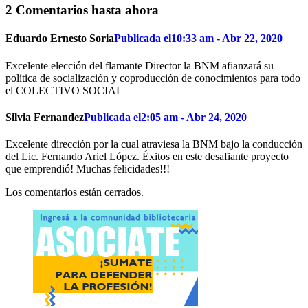
2 Comentarios hasta ahora
Eduardo Ernesto Soria
Publicada el10:33 am - Abr 22, 2020
Excelente elección del flamante Director la BNM afianzará su
política de socialización y coproducción de conocimientos para todo
el COLECTIVO SOCIAL
Silvia Fernandez
Publicada el2:05 am - Abr 24, 2020
Excelente dirección por la cual atraviesa la BNM bajo la conducción
del Lic. Fernando Ariel López. Éxitos en este desafiante proyecto
que emprendió! Muchas felicidades!!!
Los comentarios están cerrados.