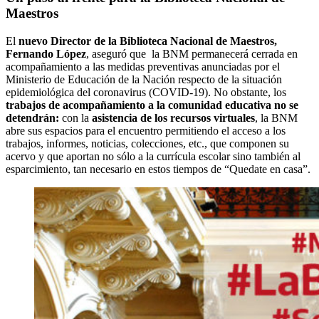
Maestros
El
nuevo Director de la Biblioteca Nacional de Maestros,
Fernando López
, aseguró que la BNM permanecerá cerrada en
acompañamiento a las medidas preventivas anunciadas por el
Ministerio de Educación de la Nación respecto de la situación
epidemiológica del coronavirus (COVID-19). No obstante, los
trabajos de acompañamiento a la comunidad educativa no se
detendrán:
con la
asistencia de los recursos virtuales
, la BNM
abre sus espacios para el encuentro permitiendo el acceso a los
trabajos, informes, noticias, colecciones, etc., que componen su
acervo y que aportan no sólo a la currícula escolar sino también al
esparcimiento, tan necesario en estos tiempos de “Quedate en casa”.