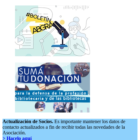
Actualización de Socios.
Es importante mantener los datos de
contacto actualizados a fin de recibir todas las novedades de la
Asociación.
> Hacelo aquí