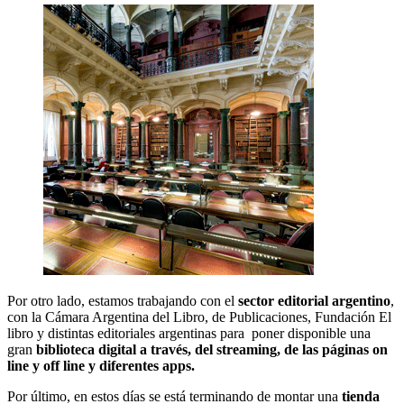
Por otro lado, estamos trabajando con el
sector editorial argentino
,
con la Cámara Argentina del Libro, de Publicaciones, Fundación El
libro y distintas editoriales argentinas para poner disponible una
gran
biblioteca digital a través, del streaming, de las páginas on
line y off line y diferentes apps.
Por último, en estos días se está terminando de montar una
tienda