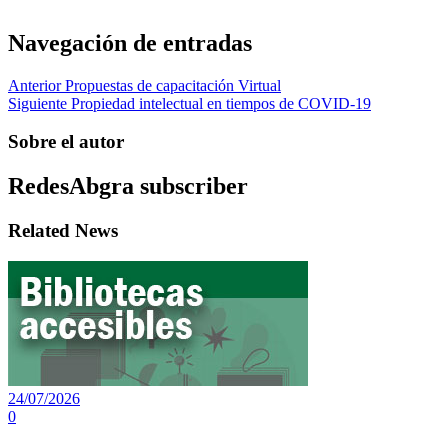
Navegación de entradas
Anterior
Propuestas de capacitación Virtual
Siguiente
Propiedad intelectual en tiempos de COVID-19
Sobre el autor
RedesAbgra
subscriber
Related News
24/07/2026
0