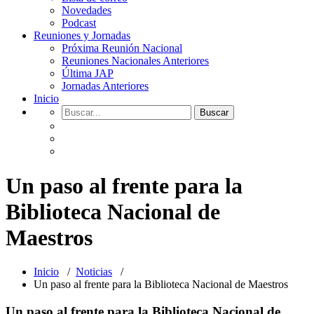
Novedades
Podcast
Reuniones y Jornadas
Próxima Reunión Nacional
Reuniones Nacionales Anteriores
Última JAP
Jornadas Anteriores
Inicio
Un paso al frente para la
Biblioteca Nacional de
Maestros
Inicio
/
Noticias
/
Un paso al frente para la Biblioteca Nacional de Maestros
Un paso al frente para la Biblioteca Nacional de