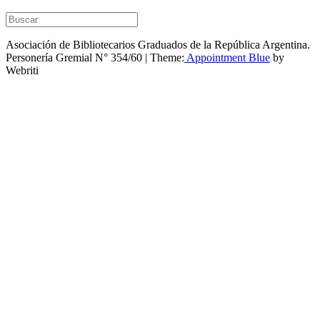
Asociación de Bibliotecarios Graduados de la República Argentina.
Personería Gremial N° 354/60 | Theme:
Appointment Blue
by
Webriti