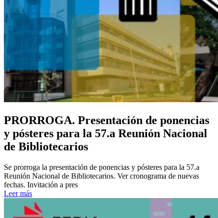
PRORROGA. Presentación de ponencias
y pósteres para la 57.a Reunión Nacional
de Bibliotecarios
Se prorroga la presentación de ponencias y pósteres para la 57.a
Reunión Nacional de Bibliotecarios. Ver cronograma de nuevas
fechas. Invitación a pres
Leer más