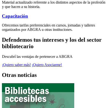
Material actualizado referente a los distintos aspectos de la profesión
y que hacen a su historia.
Capacitación
Ofrecemos tarifas preferenciales en cursos, jornadas y talleres
organizados por ABGRA u otras instituciones.
Defendemos tus intereses y los del sector
bibliotecario
Descubrí las ventajas de pertenecer a ABGRA
¡Quiero saber más!
¡Quiero Asociarme!
Otras noticias