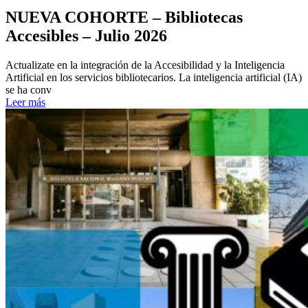
NUEVA COHORTE – Bibliotecas
Accesibles – Julio 2026
Actualizate en la integración de la Accesibilidad y la Inteligencia
Artificial en los servicios bibliotecarios. La inteligencia artificial (IA)
se ha conv
Leer más