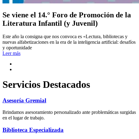
Se viene el 14.° Foro de Promoción de la
Literatura Infantil (y Juvenil)
Este año la consigna que nos convoca es «Lectura, bibliotecas y
nuevas alfabetizaciones en la era de la inteligencia artificial: desafíos
y oportunidade
Leer más
Servicios Destacados
Asesoría Gremial
Brindamos asesoramiento personalizado ante problemáticas surgidas
en el lugar de trabajo.
Biblioteca Especializada