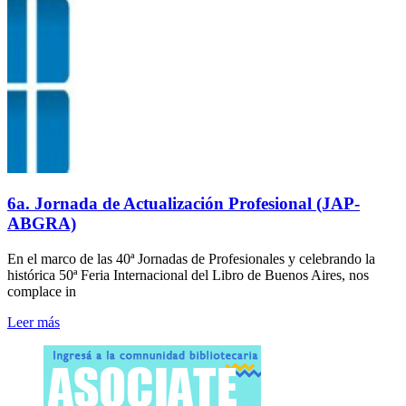
6a. Jornada de Actualización Profesional (JAP-
ABGRA)
En el marco de las 40ª Jornadas de Profesionales y celebrando la
histórica 50ª Feria Internacional del Libro de Buenos Aires, nos
complace in
Leer más