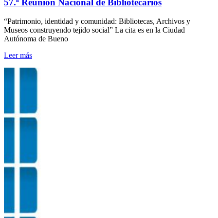
57.ª Reunión Nacional de Bibliotecarios
“Patrimonio, identidad y comunidad: Bibliotecas, Archivos y
Museos construyendo tejido social” La cita es en la Ciudad
Autónoma de Bueno
Leer más