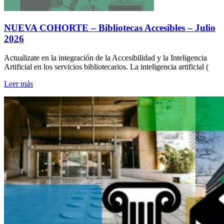
NUEVA COHORTE – Bibliotecas Accesibles – Julio
2026
Actualizate en la integración de la Accesibilidad y la Inteligencia
Artificial en los servicios bibliotecarios. La inteligencia artificial (
Leer más