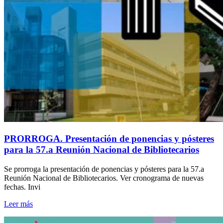
PRORROGA. Presentación de ponencias y pósteres
para la 57.a Reunión Nacional de Bibliotecarios
Se prorroga la presentación de ponencias y pósteres para la 57.a
Reunión Nacional de Bibliotecarios. Ver cronograma de nuevas
fechas. Invi
Leer más