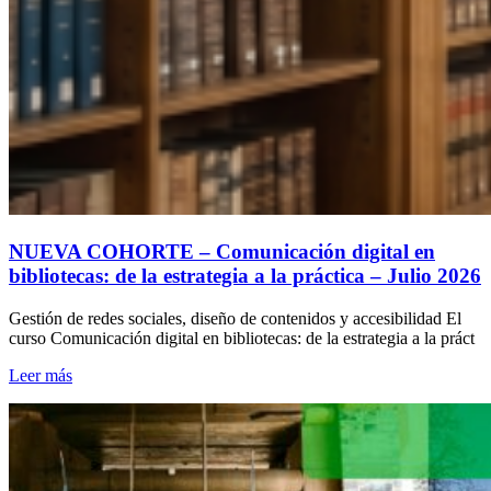
NUEVA COHORTE – Comunicación digital en
bibliotecas: de la estrategia a la práctica – Julio 2026
Gestión de redes sociales, diseño de contenidos y accesibilidad El
curso Comunicación digital en bibliotecas: de la estrategia a la práct
Leer más