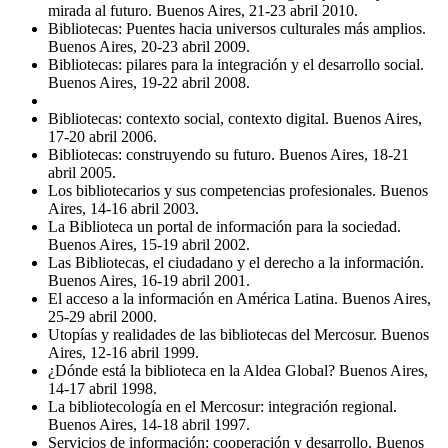
mirada al futuro. Buenos Aires, 21-23 abril 2010.
Bibliotecas: Puentes hacia universos culturales más amplios.
Buenos Aires, 20-23 abril 2009.
Bibliotecas: pilares para la integración y el desarrollo social.
Buenos Aires, 19-22 abril 2008.
Bibliotecas: contexto social, contexto digital. Buenos Aires,
17-20 abril 2006.
Bibliotecas: construyendo su futuro. Buenos Aires, 18-21
abril 2005.
Los bibliotecarios y sus competencias profesionales. Buenos
Aires, 14-16 abril 2003.
La Biblioteca un portal de información para la sociedad.
Buenos Aires, 15-19 abril 2002.
Las Bibliotecas, el ciudadano y el derecho a la información.
Buenos Aires, 16-19 abril 2001.
El acceso a la información en América Latina. Buenos Aires,
25-29 abril 2000.
Utopías y realidades de las bibliotecas del Mercosur. Buenos
Aires, 12-16 abril 1999.
¿Dónde está la biblioteca en la Aldea Global? Buenos Aires,
14-17 abril 1998.
La bibliotecología en el Mercosur: integración regional.
Buenos Aires, 14-18 abril 1997.
Servicios de información: cooperación y desarrollo. Buenos