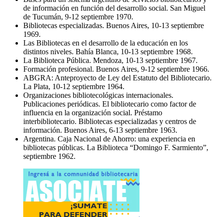
de información en función del desarrollo social. San Miguel
de Tucumán, 9-12 septiembre 1970.
Bibliotecas especializadas. Buenos Aires, 10-13 septiembre
1969.
Las Bibliotecas en el desarrollo de la educación en los
distintos niveles. Bahía Blanca, 10-13 septiembre 1968.
La Biblioteca Pública. Mendoza, 10-13 septiembre 1967.
Formación profesional. Buenos Aires, 9-12 septiembre 1966.
ABGRA: Anteproyecto de Ley del Estatuto del Bibliotecario.
La Plata, 10-12 septiembre 1964.
Organizaciones bibliotecológicas internacionales.
Publicaciones periódicas. El bibliotecario como factor de
influencia en la organización social. Préstamo
interbibliotecario. Bibliotecas especializadas y centros de
información. Buenos Aires, 6-13 septiembre 1963.
Argentina. Caja Nacional de Ahorro: una experiencia en
bibliotecas públicas. La Biblioteca “Domingo F. Sarmiento”,
septiembre 1962.