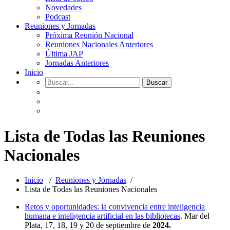
Novedades
Podcast
Reuniones y Jornadas
Próxima Reunión Nacional
Reuniones Nacionales Anteriores
Última JAP
Jornadas Anteriores
Inicio
Lista de Todas las Reuniones
Nacionales
Inicio
/
Reuniones y Jornadas
/
Lista de Todas las Reuniones Nacionales
Retos y oportunidades: la convivencia entre inteligencia
humana e inteligencia artificial en las bibliotecas
. Mar del
Plata, 17, 18, 19 y 20 de septiembre de
2024.