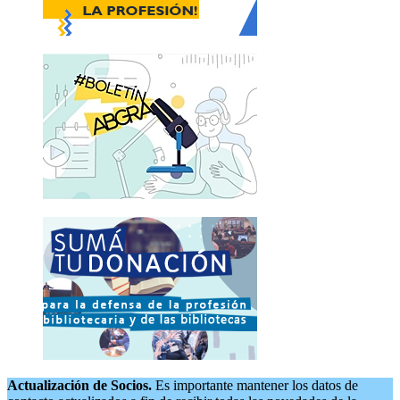
Actualización de Socios.
Es importante mantener los datos de