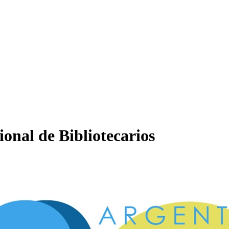
onal de Bibliotecarios