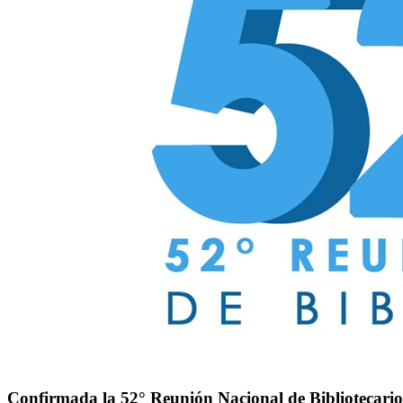
Confirmada la 52° Reunión Nacional de Bibliotecario