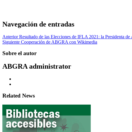
Navegación de entradas
Anterior
Resultado de las Elecciones de IFLA 2021: la Presidenta de
Siguiente
Cooperación de ABGRA con Wikimedia
Sobre el autor
ABGRA
administrator
Related News