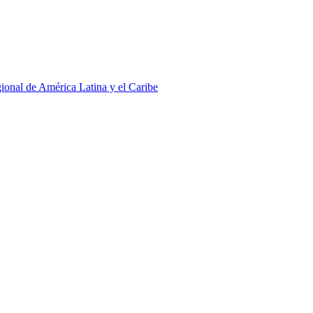
ional de América Latina y el Caribe