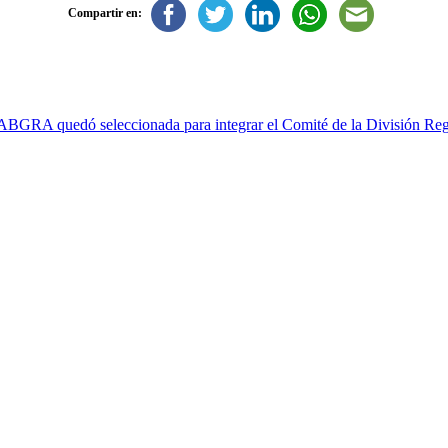
Compartir en:
 ABGRA quedó seleccionada para integrar el Comité de la División Reg