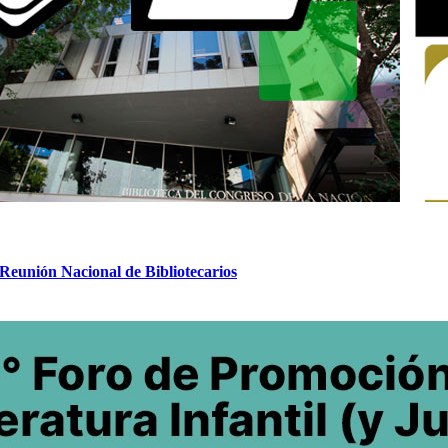
eunión Nacional de Bibliotecarios