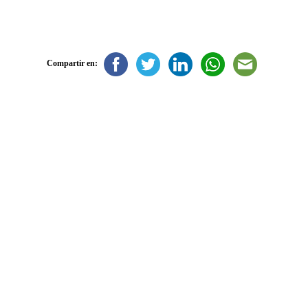
Compartir en: