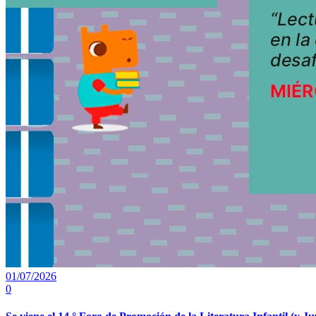
01/07/2026
0