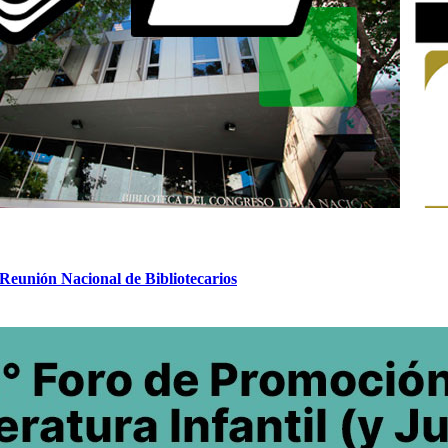
eunión Nacional de Bibliotecarios