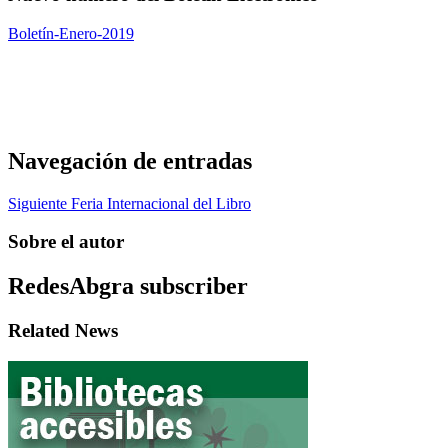
Boletín-Enero-2019
Navegación de entradas
Siguiente
Feria Internacional del Libro
Sobre el autor
RedesAbgra
subscriber
Related News