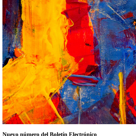
Nuevo número del Boletín Electrónico