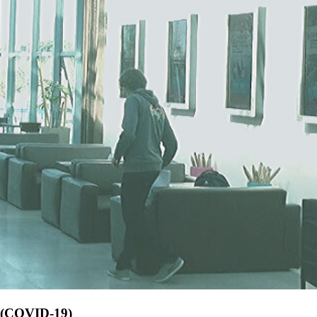
s (COVID-19)