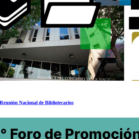
eunión Nacional de Bibliotecarios