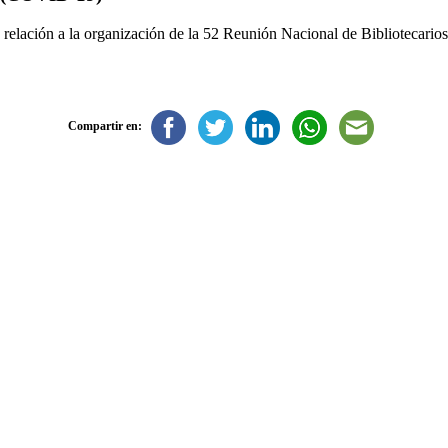
lación a la organización de la 52 Reunión Nacional de Bibliotecarios
Compartir en: