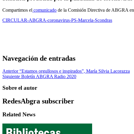
Compartimos el
comunicado
de la Comisión Directiva de ABGRA en re
CIRCULAR-ABGRA-coronavirus-PS-Marcela-Scondras
Navegación de entradas
Anterior
“Estamos orgullosos e inspirados”, María Silvia Lacorazza
Siguiente
Boletín ABGRA Radio 2020
Sobre el autor
RedesAbgra
subscriber
Related News