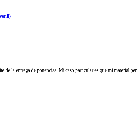
venil)
te de la entrega de ponencias. Mi caso particular es que mi material perm