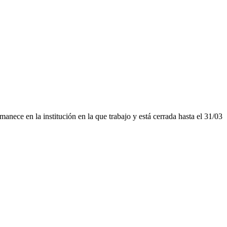
anece en la institución en la que trabajo y está cerrada hasta el 31/03