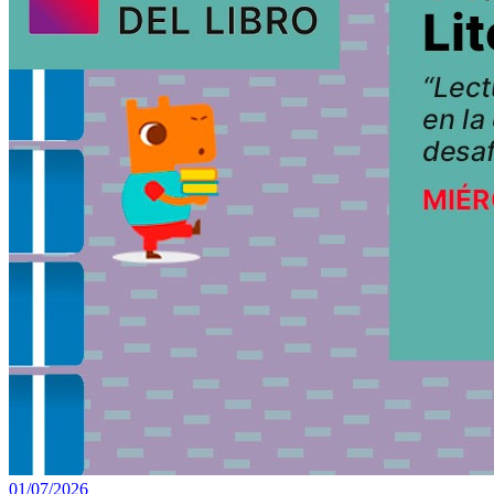
01/07/2026