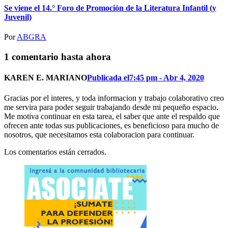
Se viene el 14.° Foro de Promoción de la Literatura Infantil (y
Juvenil)
Por
ABGRA
1 comentario hasta ahora
KAREN E. MARIANO
Publicada el7:45 pm - Abr 4, 2020
Gracias por el interes, y toda informacion y trabajo colaborativo creo
me servira para poder seguir trabajando desde mi pequeño espacio.
Me motiva continuar en esta tarea, el saber que ante el respaldo que
ofrecen ante todas sus publicaciones, es beneficioso para mucho de
nosotros, que necesitamos esta colaboracion para continuar.
Los comentarios están cerrados.