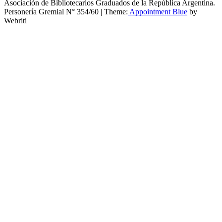
Asociación de Bibliotecarios Graduados de la República Argentina.
Personería Gremial N° 354/60 | Theme:
Appointment Blue
by
Webriti