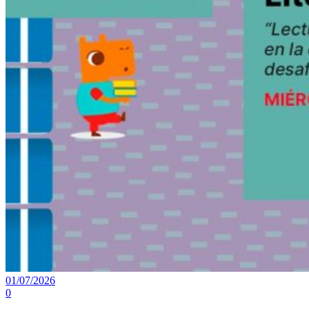
01/07/2026
0