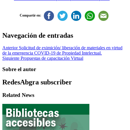
Compartir en:
Navegación de entradas
Anterior
Solicitud de eximición/ liberación de materiales en virtud
de la emergencia COVID-19 de Propiedad Intelectual.
Siguiente
Propuestas de capacitación Virtual
Sobre el autor
RedesAbgra
subscriber
Related News