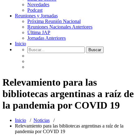
Novedades
Podcast
Reuniones y Jornadas
Próxima Reunión Nacional
Reuniones Nacionales Anteriores
Última JAP
Jornadas Anteriores
Inicio
Relevamiento para las
bibliotecas argentinas a raíz de
la pandemia por COVID 19
Inicio
/
Noticias
/
Relevamiento para las bibliotecas argentinas a raíz de la
pandemia por COVID 19