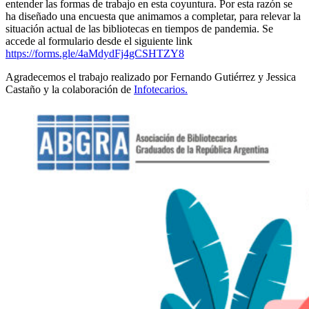
entender las formas de trabajo en esta coyuntura. Por esta razón se
ha diseñado una encuesta que animamos a completar, para relevar la
situación actual de las bibliotecas en tiempos de pandemia. Se
accede al formulario desde el siguiente link
https://forms.gle/4aMdydFj4gCSHTZY8
Agradecemos el trabajo realizado por Fernando Gutiérrez y Jessica
Castaño y la colaboración de
Infotecarios.