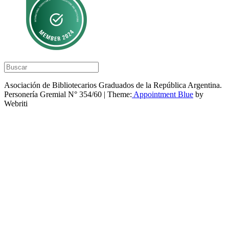
Asociación de Bibliotecarios Graduados de la República Argentina.
Personería Gremial N° 354/60 | Theme:
Appointment Blue
by
Webriti