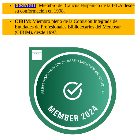
FESABID
: Miembro del Caucus Hispánico de la IFLA desde
su conformación en 1998.
CIBIM
: Miembro pleno de la Comisión Integrada de
Entidades de Profesionales Bibliotecarios del Mercosur
(CIBIM), desde 1997.