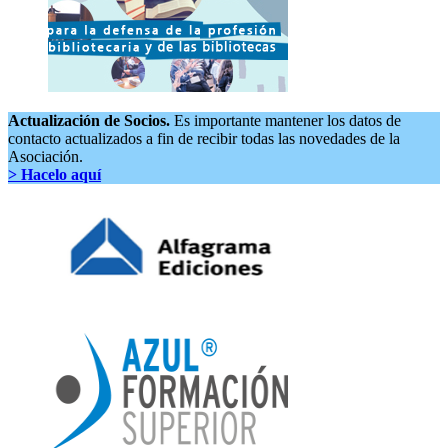
Actualización de Socios.
Es importante mantener los datos de
contacto actualizados a fin de recibir todas las novedades de la
Asociación.
> Hacelo aquí