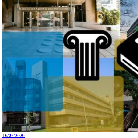
16/07/2026