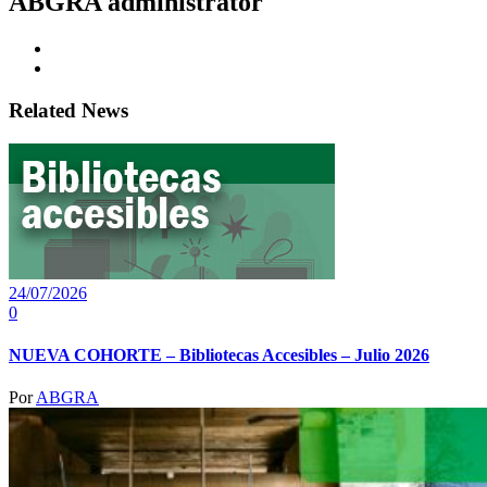
ABGRA
administrator
Related News
24/07/2026
0
NUEVA COHORTE – Bibliotecas Accesibles – Julio 2026
Por
ABGRA