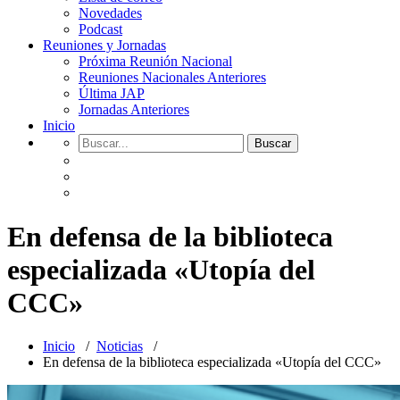
Novedades
Podcast
Reuniones y Jornadas
Próxima Reunión Nacional
Reuniones Nacionales Anteriores
Última JAP
Jornadas Anteriores
Inicio
En defensa de la biblioteca
especializada «Utopía del
CCC»
Inicio
/
Noticias
/
En defensa de la biblioteca especializada «Utopía del CCC»