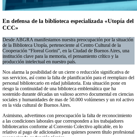
En defensa de la biblioteca especializada «Utopía del
CCC»
Desde ABGRA manifestamos nuestra preocupación por la situación
de la Biblioteca Utopía, perteneciente al Centro Cultural de la
Cooperación “Floreal Gorini”, en la Ciudad de Buenos Aires, una
institución clave para la memoria, el pensamiento crítico y la
producción intelectual en nuestro país.
Nos alarma la posibilidad de un cierre o reducción significativa de
sus servicios, así como la falta de planificación para el reemplazo del
personal bibliotecario en edad jubilatoria. Esta situación pone en
riesgo la continuidad de una biblioteca emblemática que ha
sostenido durante décadas un valioso acervo documental en ciencias
sociales y humanidades de mas de 50.000 volúmenes y un rol activo
en la vida cultural de Buenos Aires.
Asimismo, advertimos con preocupación la falta de reconocimiento
a las condiciones laborales que corresponden a los trabajadores
bibliotecarios conforme al Convenio Colectivo aplicable, en lo
relativo al pago de adicionales para quienes poseen título profesional